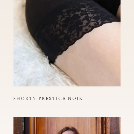
SHORTY PRESTIGE NOIR