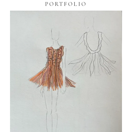
PORTFOLIO