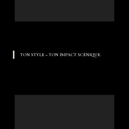
TON STYLE = TON IMPACT SCÉNIQUE.
Lecteur vidéo