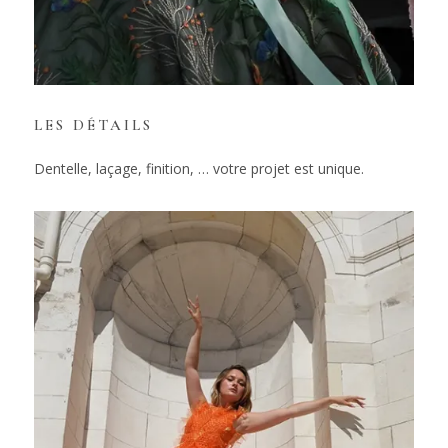
LES DÉTAILS
Dentelle, laçage, finition, … votre projet est unique.