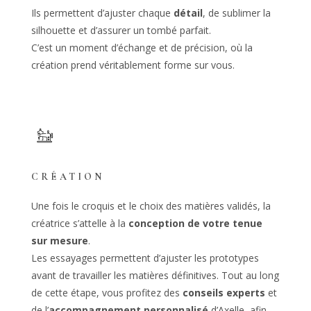
Ils permettent d’ajuster chaque
détail
, de sublimer la
silhouette et d’assurer un tombé parfait.
C’est un moment d’échange et de précision, où la
création prend véritablement forme sur vous.
CRÉATION
Une fois le croquis et le choix des matières validés, la
créatrice s’attelle à la
conception de votre tenue
sur mesure
.
Les essayages permettent d’ajuster les prototypes
avant de travailler les matières définitives. Tout au long
de cette étape, vous profitez des
conseils experts
et
de l’
accompagnement personnalisé
d’Axelle, afin