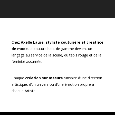
Chez
Axelle Laure
,
styliste couturière et créatrice
de mode
, la couture haut de gamme devient un
langage au service de la scène, du tapis rouge et de la
féminité assumée.
Chaque
création sur mesure
s’inspire d’une direction
artistique, d’un univers ou d’une émotion propre à
chaque Artiste.