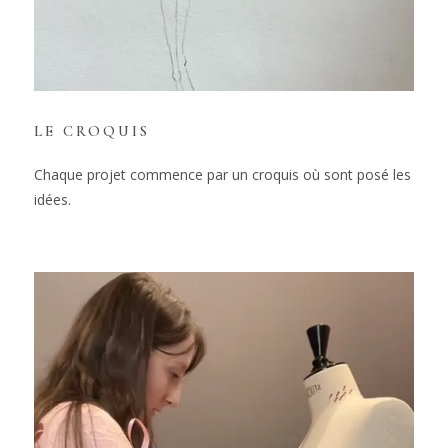
LE CROQUIS
Chaque projet commence par un croquis où sont posé les
idées.