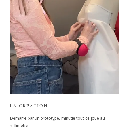
LA CRÉATION
Démarre par un prototype, minutie tout ce joue au
millimètre