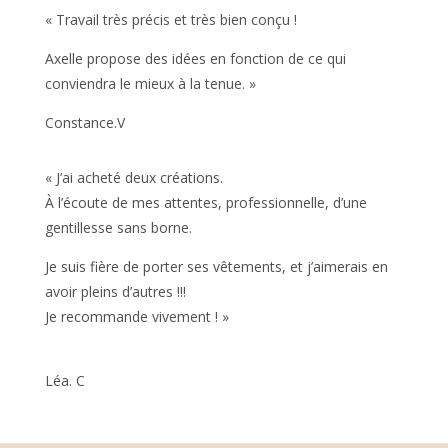
« Travail très précis et très bien conçu !
Axelle propose des idées en fonction de ce qui
conviendra le mieux à la tenue. »
Constance.V
« J’ai acheté deux créations.
À l’écoute de mes attentes, professionnelle, d’une
gentillesse sans borne.
Je suis fière de porter ses vêtements, et j’aimerais en
avoir pleins d’autres !!!
Je recommande vivement ! »
Léa. C