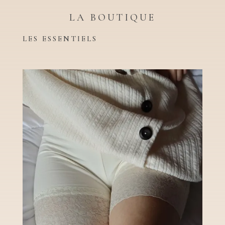
LA BOUTIQUE
LES ESSENTIELS