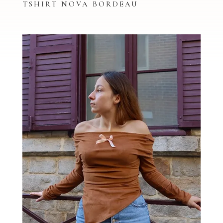
TSHIRT NOVA BORDEAU