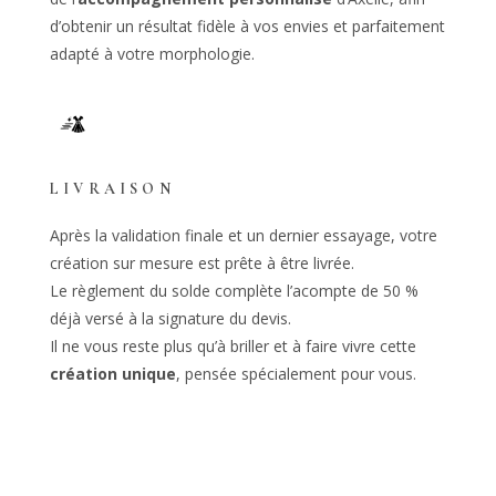
d’obtenir un résultat fidèle à vos envies et parfaitement
adapté à votre morphologie.
LIVRAISON
Après la validation finale et un dernier essayage, votre
création sur mesure est prête à être livrée.
Le règlement du solde complète l’acompte de 50 %
déjà versé à la signature du devis.
Il ne vous reste plus qu’à briller et à faire vivre cette
création unique
, pensée spécialement pour vous.