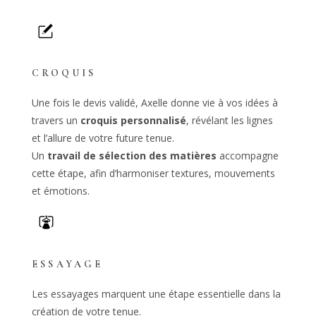
CROQUIS
Une fois le devis validé, Axelle donne vie à vos idées à
travers un
croquis personnalisé
, révélant les lignes
et l’allure de votre future tenue.
Un
travail de sélection des matières
accompagne
cette étape, afin d’harmoniser textures, mouvements
et émotions.
ESSAYAGE
Les essayages marquent une étape essentielle dans la
création de votre tenue.