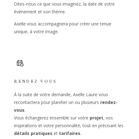
Dites-nous ce que vous imaginez, la date de votre
événement et son thème.
Axelle vous accompagnera pour créer une tenue
unique, à votre image.
RENDEZ VOUS
À la suite de votre demande, Axelle Laure vous
recontactera pour planifier un ou plusieurs
rendez-
vous
.
Vous échangerez ensemble sur votre
projet
, vos
inspirations et votre personnalité, tout en précisant les
détails pratiques
et
tarifaires
.