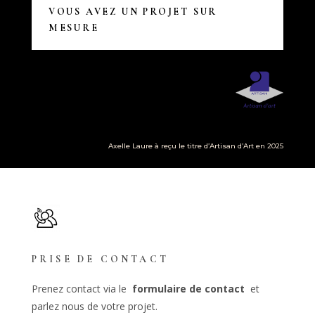
VOUS AVEZ UN PROJET SUR
MESURE
Axelle Laure à reçu le titre d’Artisan d’Art en 2025
PRISE DE CONTACT
Prenez contact via le
formulaire de contact
et
parlez nous de votre projet.