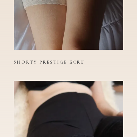
SHORTY PRESTIGE ÉCRU