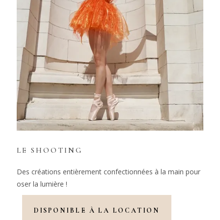
LE SHOOTING
Des créations entièrement confectionnées à la main pour
oser la lumière !
DISPONIBLE À LA LOCATION