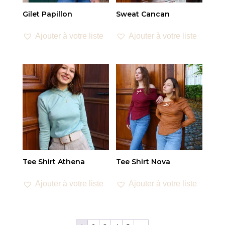
Gilet Papillon
Sweat Cancan
Ajouter à votre liste
Ajouter à votre liste
Tee Shirt Athena
Tee Shirt Nova
Ajouter à votre liste
Ajouter à votre liste