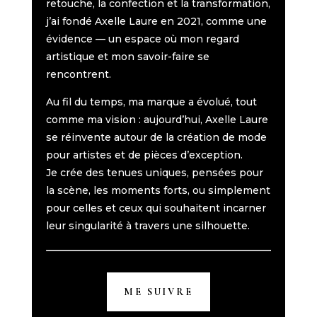
retouche, la confection et la transformation,
j’ai fondé Axelle Laure en 2021, comme une
évidence — un espace où mon regard
artistique et mon savoir-faire se
rencontrent.
Au fil du temps, ma marque a évolué, tout
comme ma vision : aujourd’hui, Axelle Laure
se réinvente autour de la création de mode
pour artistes et de pièces d’exception.
Je crée des tenues uniques, pensées pour
la scène, les moments forts, ou simplement
pour celles et ceux qui souhaitent incarner
leur singularité à travers une silhouette.
ME SUIVRE