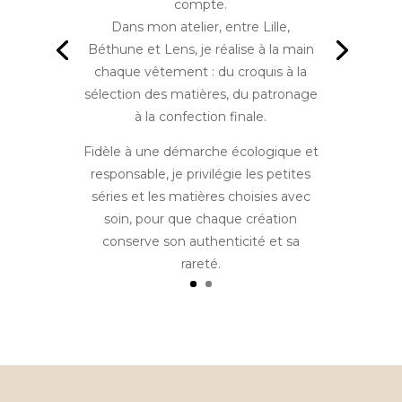
compte.
Dans mon atelier, entre Lille,
Béthune et Lens, je réalise à la main
chaque vêtement : du croquis à la
sélection des matières, du patronage
à la confection finale.
Fidèle à une démarche écologique et
responsable, je privilégie les petites
séries et les matières choisies avec
soin, pour que chaque création
conserve son authenticité et sa
rareté.