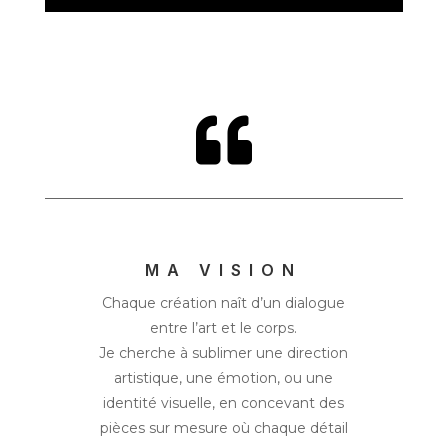

MA VISION
Chaque création naît d’un dialogue
entre l’art et le corps.
Je cherche à sublimer une direction
artistique, une émotion, ou une
identité visuelle, en concevant des
pièces sur mesure où chaque détail