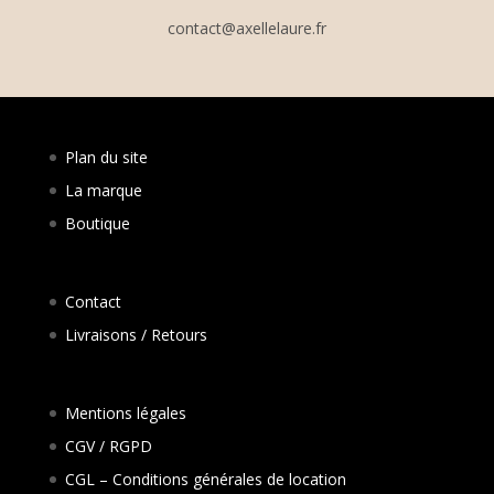
contact@axellelaure.fr
Plan du site
La marque
Boutique
Contact
Livraisons / Retours
Mentions légales
CGV / RGPD
CGL – Conditions générales de location