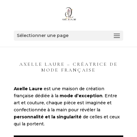
Sélectionner une page
AXELLE LAURE – CRÉATRICE DE
MODE FRANÇAISE
Axelle Laure
est une maison de création
française dédiée à la
mode d’exception
. Entre
art et couture, chaque pièce est imaginée et
confectionnée à la main pour révéler la
personnalité et la singularité
de celles et ceux
qui la portent.