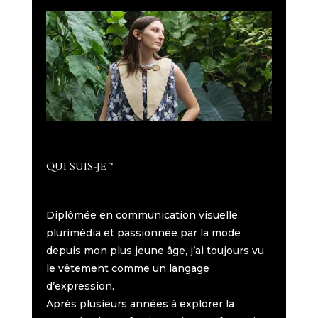
QUI SUIS-JE ?
Diplômée en communication visuelle
plurimédia et passionnée par la mode
depuis mon plus jeune âge, j’ai toujours vu
le vêtement comme un langage
d’expression.
Après plusieurs années à explorer la