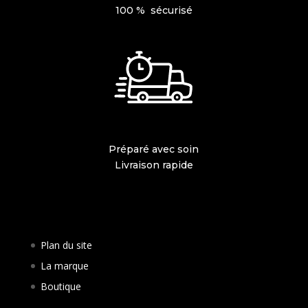
100 % sécurisé
Préparé avec soin
Livraison rapide
Plan du site
La marque
Boutique