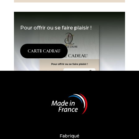
Pour offrir ou se faire plaisir !
CARTE CADEAU
Fabriqué