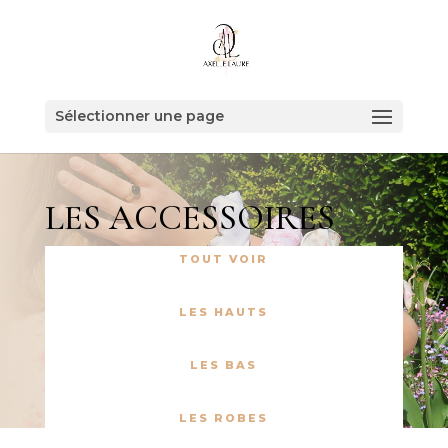
Sélectionner une page
LES ACCESSOIRES
TOUT VOIR
LES HAUTS
LES BAS
LES ROBES