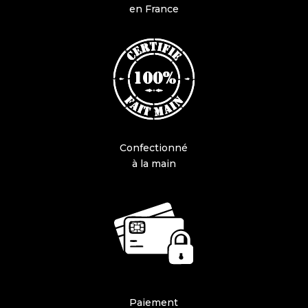
en France
Confectionné
à la main
Paiement