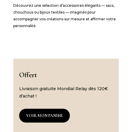
Découvrez une sélection d’accessoires élégants — sacs,
chouchous ou bijoux textiles — imaginés pour
accompagner vos créations sur mesure et affirmer votre
personnalité.
Offert
Livraison gratuite Mondial Relay dès 120€
d’achat !
VOIR MON PANIER