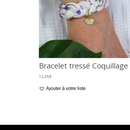
Bracelet tressé Coquillage
12,00
€
Ajouter à votre liste