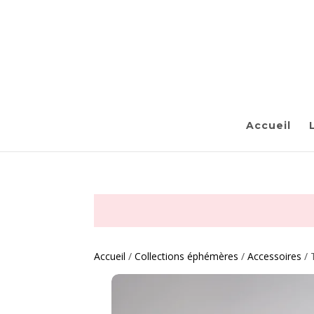
Accueil
Accueil
/
Collections éphémères
/
Accessoires
/ 