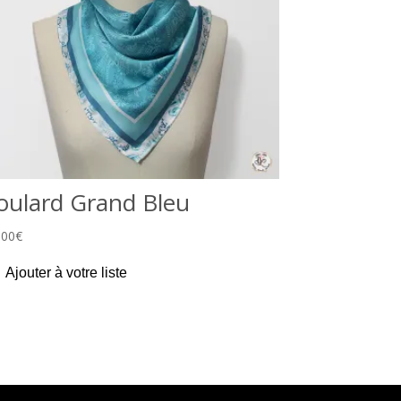
oulard Grand Bleu
,00
€
Ajouter à votre liste