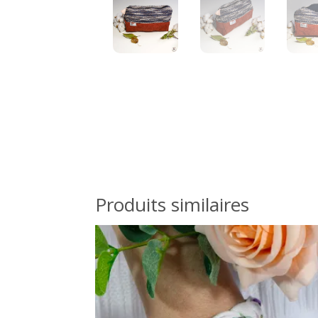
Produits similaires