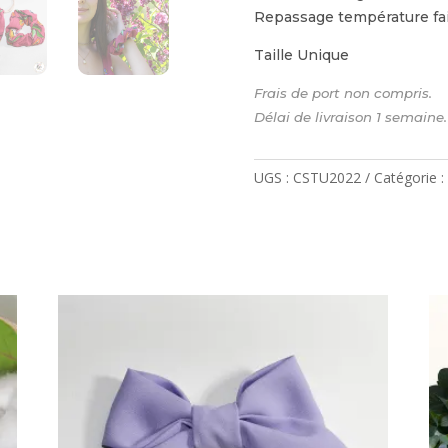
Repassage température fa
Taille Unique
Frais de port non compri
Délai de livraison 1 semaine.
UGS :
CSTU2022
Catégorie :