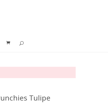
unchies Tulipe