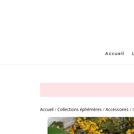
Accueil
Accueil
/
Collections éphémères
/
Accessoires
/ 