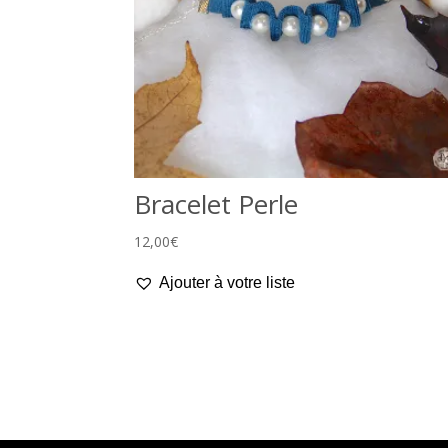
Bracelet Perle
12,00
€
Ajouter à votre liste