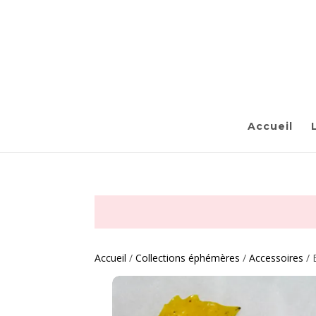
Accueil
Accueil
/
Collections éphémères
/
Accessoires
/ 