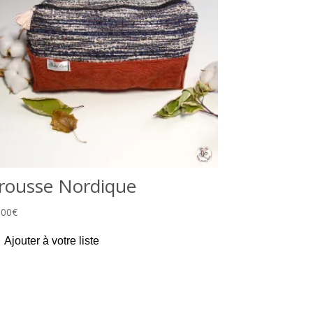
rousse Nordique
,00
€
Ajouter à votre liste