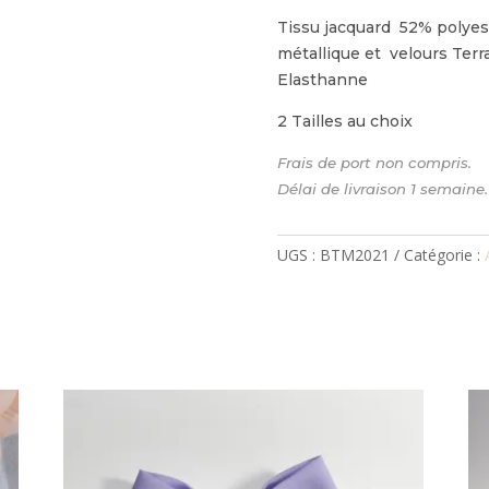
Tissu jacquard 52% polyes
métallique et velours Terr
Elasthanne
2 Tailles au choix
Frais de port non compri
Délai de livraison 1 semaine.
UGS :
BTM2021
Catégorie :