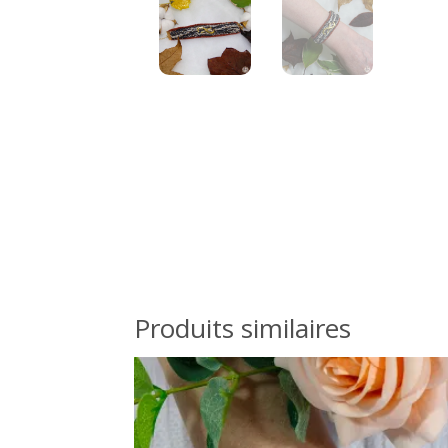
Produits similaires