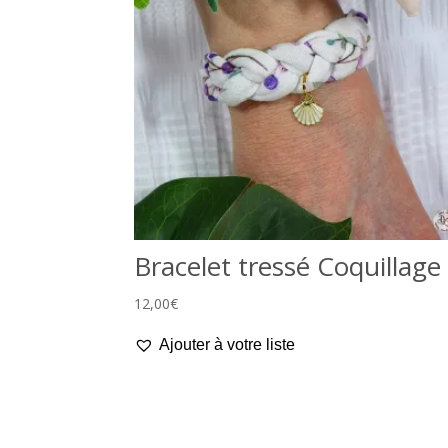
Bracelet tressé Coquillage
12,00
€
Ajouter à votre liste