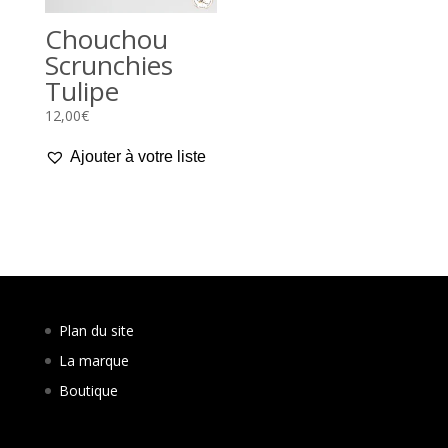
Chouchou
Scrunchies
Tulipe
12,00
€
Ajouter à votre liste
Plan du site
La marque
Boutique