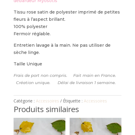
débardeur Myosotis
Tissu rose satin de polyester imprimé de petites
fleurs à l’aspect brillant.
100% polyester
Fermoir réglable.
Entretien lavage à la main. Ne pas utiliser de
sèche linge.
Taille Unique
Frais de port non compris. Fait main en France.
Création unique. Délai de livraison 1 semaine.
Catégorie :
Accessoires
Étiquette :
Accessoires
Produits similaires