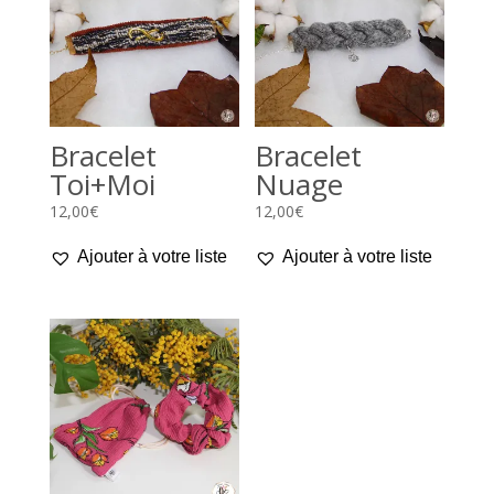
Bracelet
Bracelet
Toi+Moi
Nuage
12,00
€
12,00
€
Ajouter à votre liste
Ajouter à votre liste