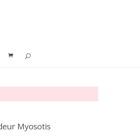
eur Myosotis