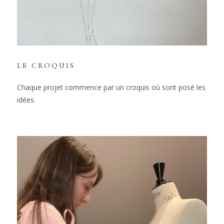
LE CROQUIS
Chaque projet commence par un croquis où sont posé les
idées.