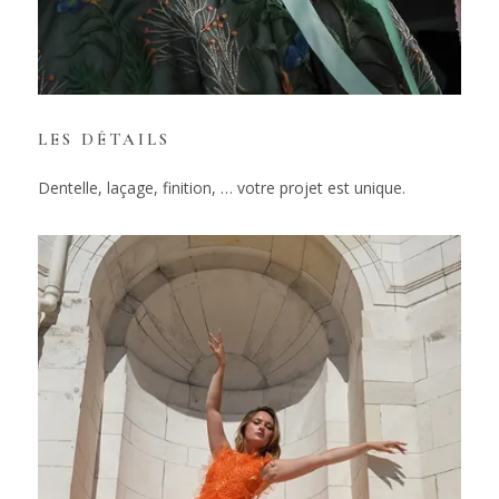
LES DÉTAILS
Dentelle, laçage, finition, … votre projet est unique.