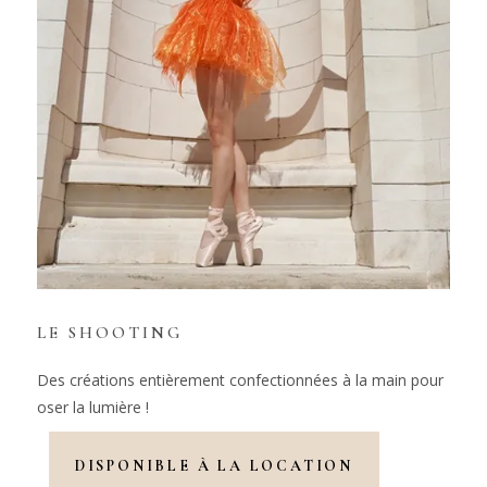
LE SHOOTING
Des créations entièrement confectionnées à la main pour
oser la lumière !
DISPONIBLE À LA LOCATION