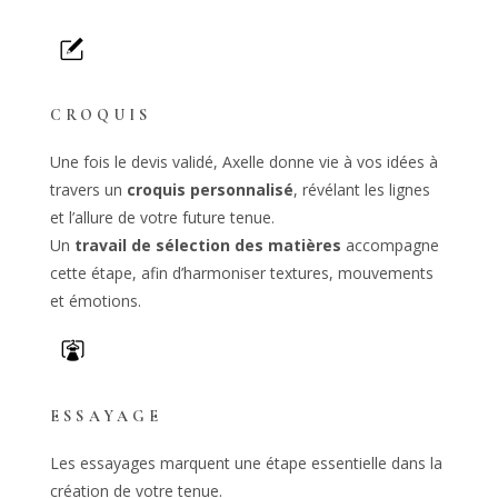
CROQUIS
Une fois le devis validé, Axelle donne vie à vos idées à
travers un
croquis personnalisé
, révélant les lignes
et l’allure de votre future tenue.
Un
travail de sélection des matières
accompagne
cette étape, afin d’harmoniser textures, mouvements
et émotions.
ESSAYAGE
Les essayages marquent une étape essentielle dans la
création de votre tenue.