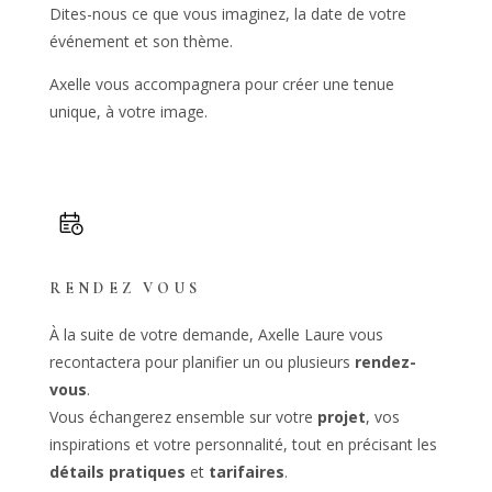
Dites-nous ce que vous imaginez, la date de votre
événement et son thème.
Axelle vous accompagnera pour créer une tenue
unique, à votre image.
RENDEZ VOUS
À la suite de votre demande, Axelle Laure vous
recontactera pour planifier un ou plusieurs
rendez-
vous
.
Vous échangerez ensemble sur votre
projet
, vos
inspirations et votre personnalité, tout en précisant les
détails pratiques
et
tarifaires
.