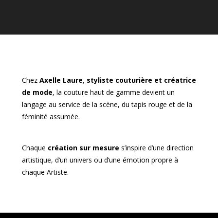
Chez
Axelle Laure
,
styliste couturière et créatrice
de mode
, la couture haut de gamme devient un
langage au service de la scène, du tapis rouge et de la
féminité assumée.
Chaque
création sur mesure
s’inspire d’une direction
artistique, d’un univers ou d’une émotion propre à
chaque Artiste.