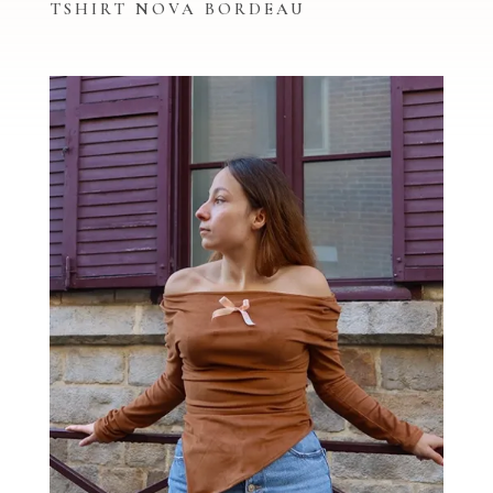
TSHIRT NOVA BORDEAU