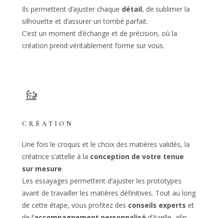
Ils permettent d’ajuster chaque
détail
, de sublimer la
silhouette et d’assurer un tombé parfait.
C’est un moment d’échange et de précision, où la
création prend véritablement forme sur vous.
CRÉATION
Une fois le croquis et le choix des matières validés, la
créatrice s’attelle à la
conception de votre tenue
sur mesure
.
Les essayages permettent d’ajuster les prototypes
avant de travailler les matières définitives. Tout au long
de cette étape, vous profitez des
conseils experts
et
de l’
accompagnement personnalisé
d’Axelle, afin