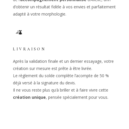
d’obtenir un résultat fidèle à vos envies et parfaitement
adapté à votre morphologie.
LIVRAISON
Après la validation finale et un dernier essayage, votre
création sur mesure est prête à être livrée.
Le règlement du solde complète l’acompte de 50 %
déjà versé à la signature du devis.
Il ne vous reste plus qu’à briller et à faire vivre cette
création unique
, pensée spécialement pour vous.