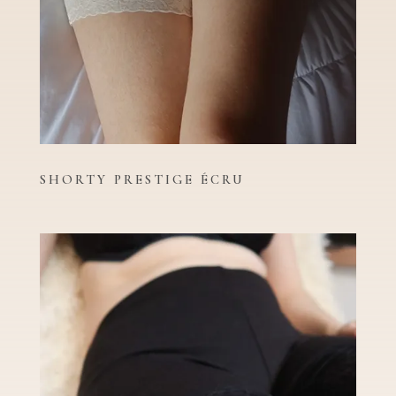
SHORTY PRESTIGE ÉCRU