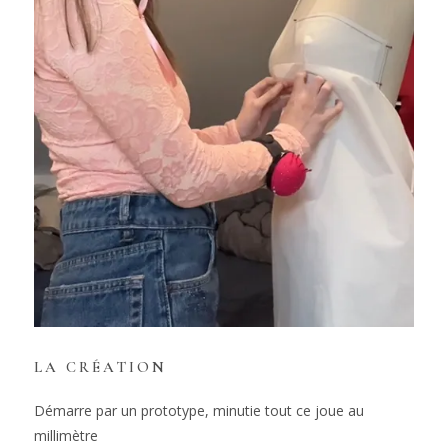
LA CRÉATION
Démarre par un prototype, minutie tout ce joue au
millimètre