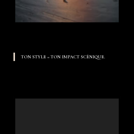
TON STYLE = TON IMPACT SCÉNIQUE.
Lecteur vidéo