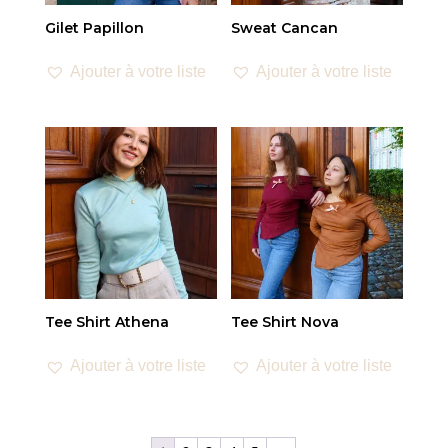
Gilet Papillon
Sweat Cancan
Ajouter à votre liste
Ajouter à votre liste
Tee Shirt Athena
Tee Shirt Nova
Ajouter à votre liste
Ajouter à votre liste