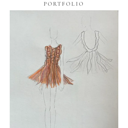
PORTFOLIO