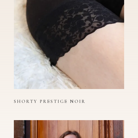
SHORTY PRESTIGE NOIR