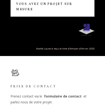
VOUS AVEZ UN PROJET SUR
MESURE
Axelle Laure à reçu le titre d’Artisan d’Art en 2025
PRISE DE CONTACT
Prenez contact via le
formulaire de contact
et
parlez nous de votre projet.