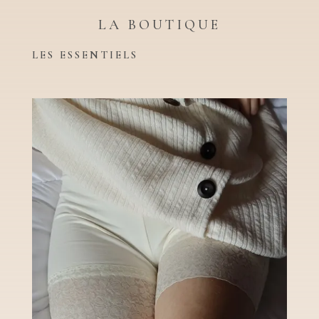
LA BOUTIQUE
LES ESSENTIELS