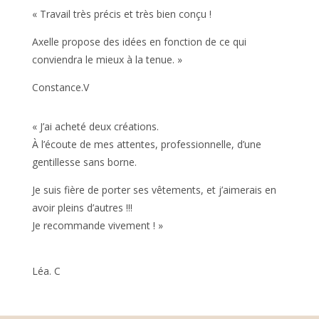
« Travail très précis et très bien conçu !
Axelle propose des idées en fonction de ce qui
conviendra le mieux à la tenue. »
Constance.V
« J’ai acheté deux créations.
À l’écoute de mes attentes, professionnelle, d’une
gentillesse sans borne.
Je suis fière de porter ses vêtements, et j’aimerais en
avoir pleins d’autres !!!
Je recommande vivement ! »
Léa. C