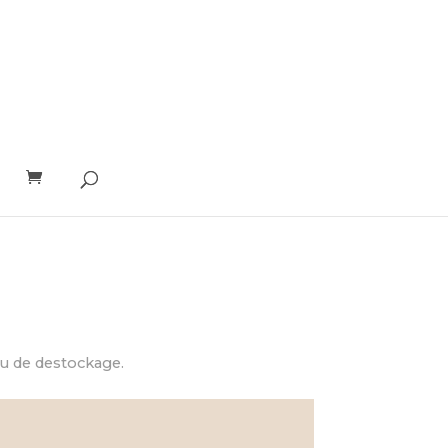
ou de destockage.