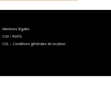
Mentions légales
CGV / RGPD
CGL – Conditions générales de location