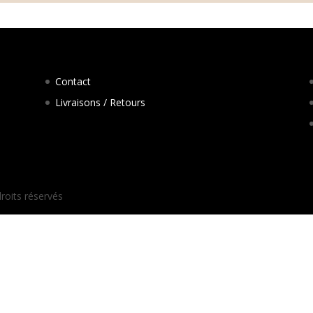
Contact
Livraisons / Retours
droits réservés