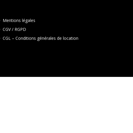
Mentions légales
CGV / RGPD
CGL – Conditions générales de location