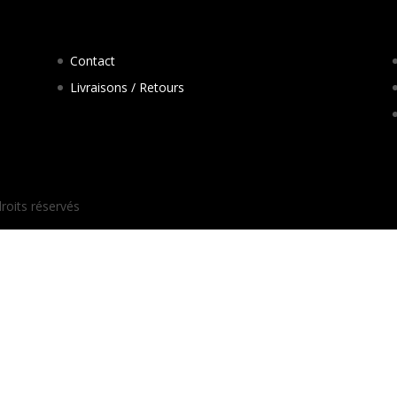
Contact
Livraisons / Retours
droits réservés