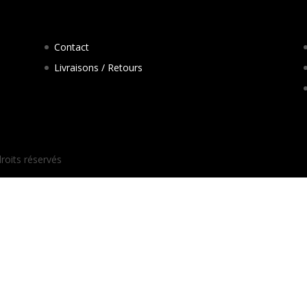
Contact
Livraisons / Retours
droits réservés