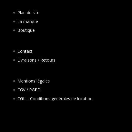
Plan du site
La marque
Boutique
Contact
Livraisons / Retours
Mentions légales
CGV / RGPD
CGL – Conditions générales de location