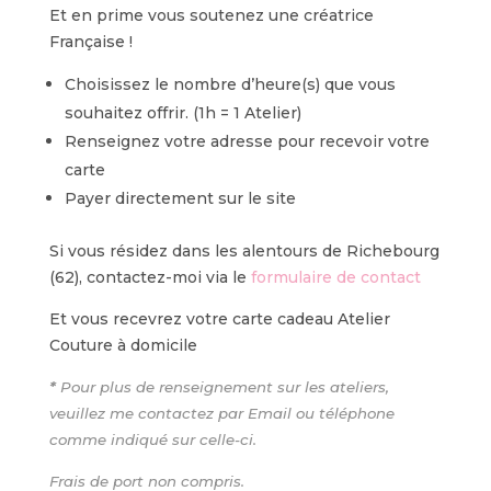
Et en prime vous soutenez une créatrice
Française !
Choisissez le nombre d’heure(s) que vous
souhaitez offrir. (1h = 1 Atelier)
Renseignez votre adresse pour recevoir votre
carte
Payer directement sur le site
Si vous résidez dans les alentours de Richebourg
(62), contactez-moi via le
formulaire de contact
Et vous recevrez votre carte cadeau Atelier
Couture à domicile
*
Pour plus de renseignement sur les ateliers,
veuillez me contactez par Email ou téléphone
comme indiqué sur celle-ci.
Frais de port non compris.