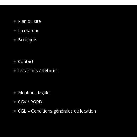
Plan du site
La marque
Boutique
Contact
Livraisons / Retours
Mentions légales
CGV / RGPD
CGL – Conditions générales de location