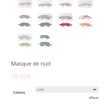
Masque de nuit
16,00
€
Coloris
Effacer