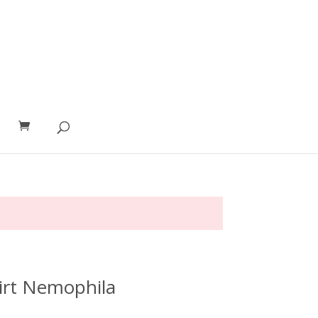
irt Nemophila