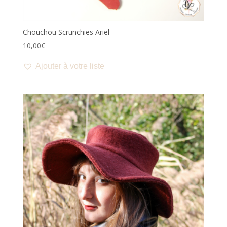
Chouchou Scrunchies Ariel
10,00
€
Ajouter à votre liste