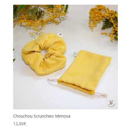
Chouchou Scrunchies Mimosa
12,00
€