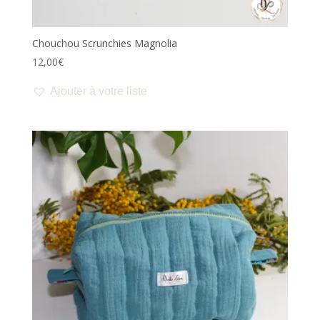
Chouchou Scrunchies Magnolia
12,00
€
Ajouter à votre liste