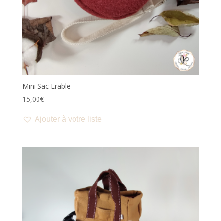
Mini Sac Erable
15,00
€
Ajouter à votre liste