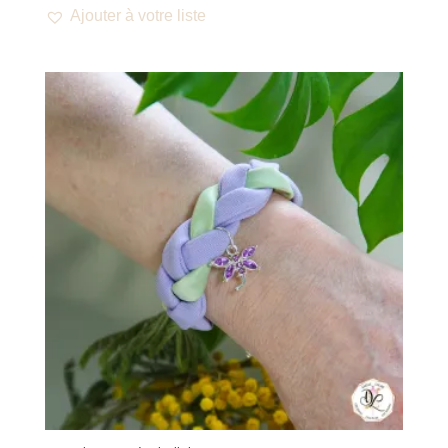
Ajouter à votre liste