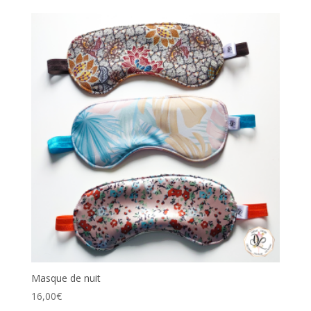
Masque de nuit
16,00
€