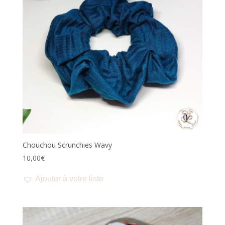
Chouchou Scrunchies Wavy
10,00
€
Ajouter à votre liste