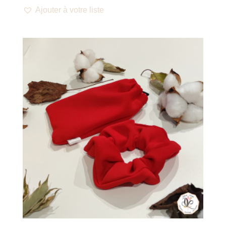
Ajouter à votre liste