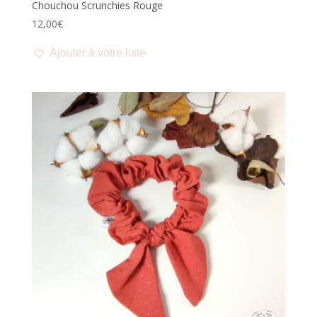
Chouchou Scrunchies Rouge
12,00
€
Ajouter à votre liste