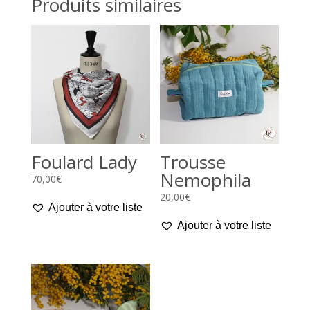
Produits similaires
Foulard Lady
Trousse
Nemophila
70,00
€
20,00
€
Ajouter à votre liste
Ajouter à votre liste