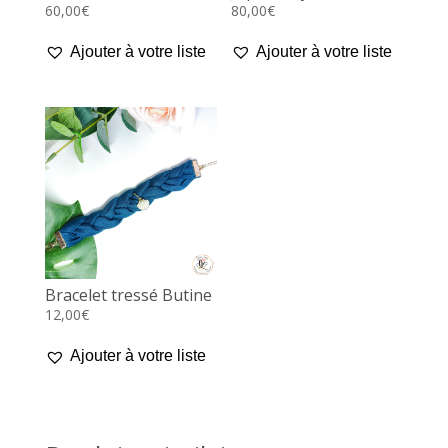
60,00
€
80,00
€
Ajouter à votre liste
Ajouter à votre liste
Bracelet tressé Butine
12,00
€
Ajouter à votre liste