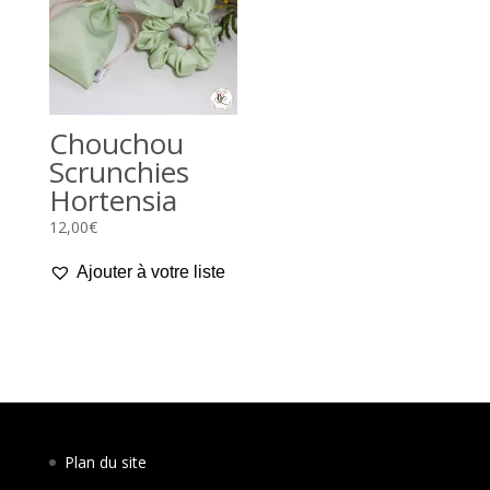
Chouchou
Scrunchies
Hortensia
12,00
€
Ajouter à votre liste
Plan du site