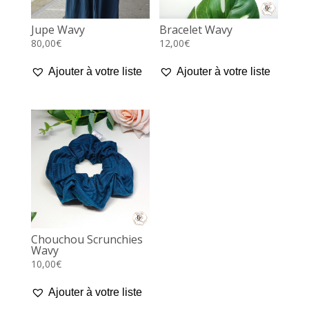
Jupe Wavy
Bracelet Wavy
80,00
€
12,00
€
Ajouter à votre liste
Ajouter à votre liste
Chouchou Scrunchies
Wavy
10,00
€
Ajouter à votre liste