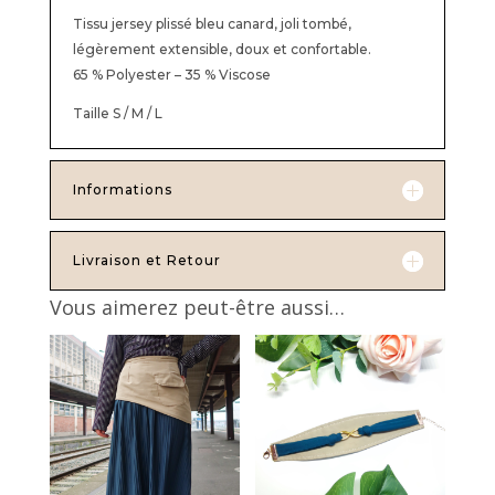
Tissu jersey plissé bleu canard, joli tombé,
légèrement extensible, doux et confortable.
65 % Polyester – 35 % Viscose
Taille S / M / L
Informations
Livraison et Retour
Vous aimerez peut-être aussi…