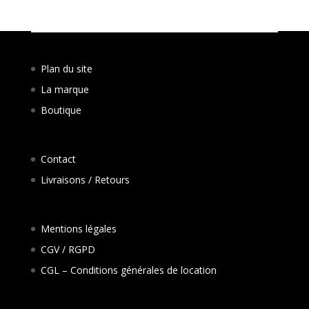
Plan du site
La marque
Boutique
Contact
Livraisons / Retours
Mentions légales
CGV / RGPD
CGL – Conditions générales de location