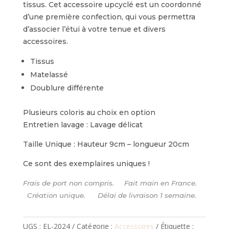
tissus. Cet accessoire upcyclé est un coordonné
d’une première confection, qui vous permettra
d’associer l’étui à votre tenue et divers
accessoires.
Tissus
Matelassé
Doublure différente
Plusieurs coloris au choix en option
Entretien lavage : Lavage délicat
Taille Unique : Hauteur 9cm – longueur 20cm
Ce sont des exemplaires uniques !
Frais de port non compris. Fait main en France.
Création unique. Délai de livraison 1 semaine.
UGS :
EL-2024
Catégorie :
Accessoires
Étiquette :