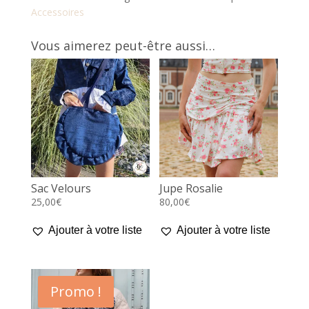
Accessoires
Vous aimerez peut-être aussi…
Sac Velours
Jupe Rosalie
25,00
€
80,00
€
Ajouter à votre liste
Ajouter à votre liste
Promo !