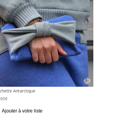
chette Antarctique
,00
€
Ajouter à votre liste