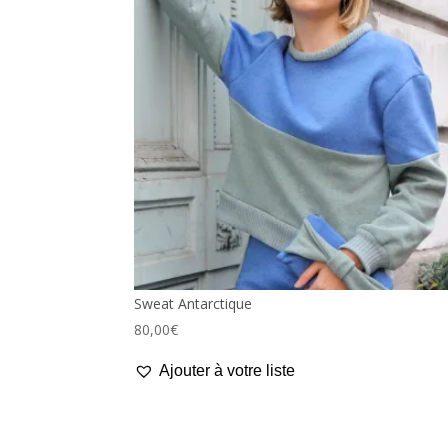
Sweat Antarctique
80,00
€
Ajouter à votre liste