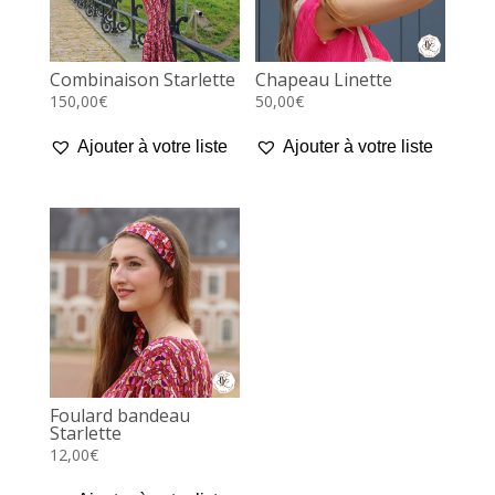
Combinaison Starlette
Chapeau Linette
150,00
€
50,00
€
Ajouter à votre liste
Ajouter à votre liste
Foulard bandeau
Starlette
12,00
€