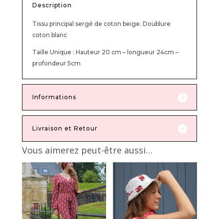
Description
Tissu principal sergé de coton beige. Doublure
coton blanc
Taille Unique : Hauteur 20 cm – longueur 24cm –
profondeur 5cm
Informations
Livraison et Retour
Vous aimerez peut-être aussi…