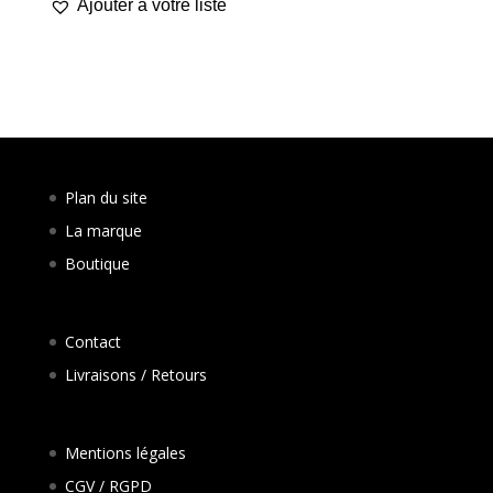
Ajouter à votre liste
Plan du site
La marque
Boutique
Contact
Livraisons / Retours
Mentions légales
CGV / RGPD