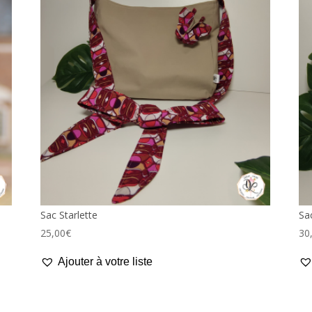
Sac Starlette
Sa
25,00
€
30
Ajouter à votre liste