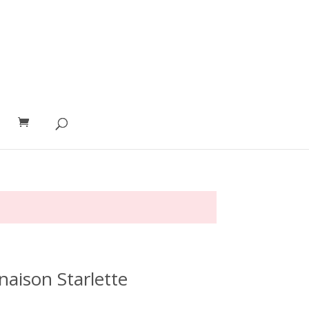
aison Starlette